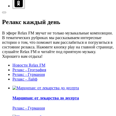
Релакс каждый день
В эфире Relax FM звучат не только музыкальные композиции.
В тематических рубриках мы рассказываем интересные
истории о том, что поможет вам расслабиться и погрузиться в
состояние релакса. Нажмите кнопку play на главной странице,
слушайте Relax FM и читайте под приятную музыку.
Хорошего вам отдыха!
Новости Relax FM
Релакс - География
Релакс - Гурмания
Релакс - Лайф
Марципан: от лекарства до десерта
Релакс - Гурмания