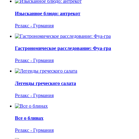
Изысканное блюдо: антрекот
Релакс - Гурмания
Гастрономическое расследование: Фуа-гра
Релакс - Гурмания
Легенды греческого салата
Релакс - Гурмания
Все о блинах
Релакс - Гурмания