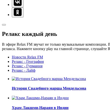
Релакс каждый день
В эфире Relax FM звучат не только музыкальные композиции. В
релакса. Нажмите кнопку play на главной странице, слушайте 
Новости Relax FM
Релакс - География
Релакс - Гурмания
Релакс - Лайф
История Свадебного марша Мендельсона
Храм Лакшми-Нараян в Индии