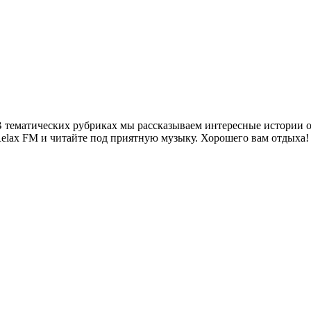
 тематических рубриках мы рассказываем интересные истории о 
Relax FM и читайте под приятную музыку. Хорошего вам отдыха!