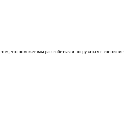
том, что поможет вам расслабиться и погрузиться в состояние