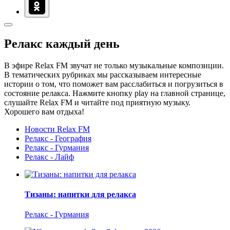
Релакс каждый день
В эфире Relax FM звучат не только музыкальные композиции.
В тематических рубриках мы рассказываем интересные
истории о том, что поможет вам расслабиться и погрузиться в
состояние релакса. Нажмите кнопку play на главной странице,
слушайте Relax FM и читайте под приятную музыку.
Хорошего вам отдыха!
Новости Relax FM
Релакс - География
Релакс - Гурмания
Релакс - Лайф
Тизаны: напитки для релакса
Релакс - Гурмания