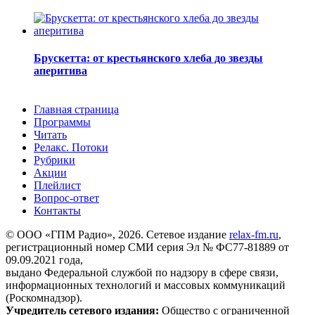
Брускетта: от крестьянского хлеба до звезды
аперитива
Главная страница
Программы
Читать
Релакс. Потоки
Рубрики
Акции
Плейлист
Вопрос-ответ
Контакты
© ООО «ГПМ Радио», 2026. Сетевое издание
relax-fm.ru
,
регистрационный номер СМИ серия Эл № ФС77-81889 от
09.09.2021 года,
выдано Федеральной службой по надзору в сфере связи,
информационных технологий и массовых коммуникаций
(Роскомнадзор).
Учредитель сетевого издания:
Общество с ограниченной