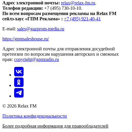
Адрес электронной почты:
relax@relax-fm.ru
.
Телефон редакции:
+7 (495) 730-10-10.
По всем вопросам размещения рекламы на Relax FM
сейлз-хаус «ГПМ Реклама» :
+7 (495) 921-40-41
E-mail:
sales@gazprom-media.ru
https://gpmsaleshouse.ru/
Адрес электронной почты для отправления досудебной
претензии по вопросам нарушения авторских и смежных
прав:
copyright@gpmradio.ru
© 2026 Relax FM
Политика конфиденциальности
Более подробная информация для правообладателей