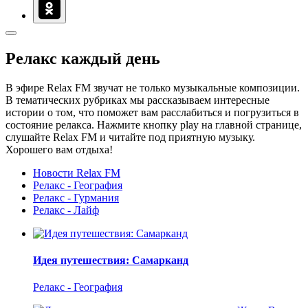
Релакс каждый день
В эфире Relax FM звучат не только музыкальные композиции.
В тематических рубриках мы рассказываем интересные
истории о том, что поможет вам расслабиться и погрузиться в
состояние релакса. Нажмите кнопку play на главной странице,
слушайте Relax FM и читайте под приятную музыку.
Хорошего вам отдыха!
Новости Relax FM
Релакс - География
Релакс - Гурмания
Релакс - Лайф
Идея путешествия: Самарканд
Релакс - География