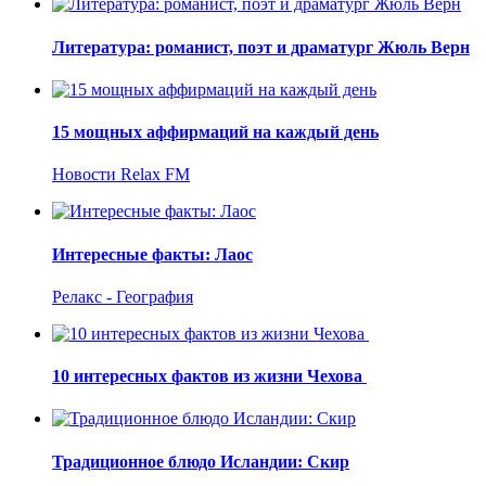
Литература: романист, поэт и драматург Жюль Верн
15 мощных аффирмаций на каждый день
Новости Relax FM
Интересные факты: Лаос
Релакс - География
10 интересных фактов из жизни Чехова
Традиционное блюдо Исландии: Скир