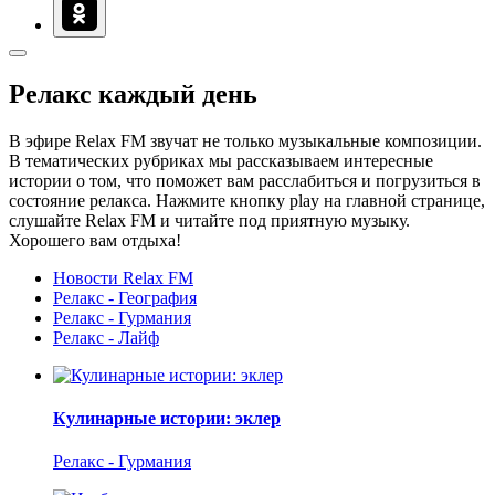
Релакс каждый день
В эфире Relax FM звучат не только музыкальные композиции.
В тематических рубриках мы рассказываем интересные
истории о том, что поможет вам расслабиться и погрузиться в
состояние релакса. Нажмите кнопку play на главной странице,
слушайте Relax FM и читайте под приятную музыку.
Хорошего вам отдыха!
Новости Relax FM
Релакс - География
Релакс - Гурмания
Релакс - Лайф
Кулинарные истории: эклер
Релакс - Гурмания