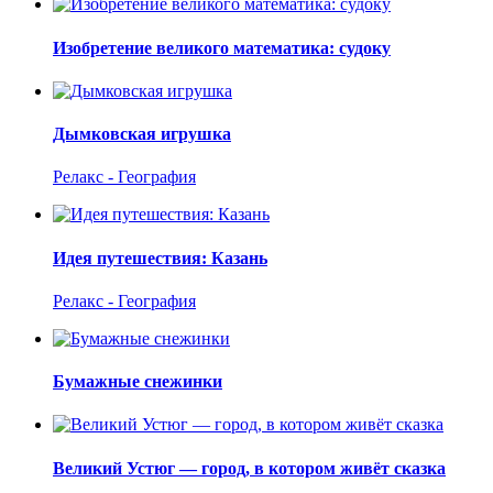
Изобретение великого математика: судоку
Дымковская игрушка
Релакс - География
Идея путешествия: Казань
Релакс - География
Бумажные снежинки
Великий Устюг — город, в котором живёт сказка