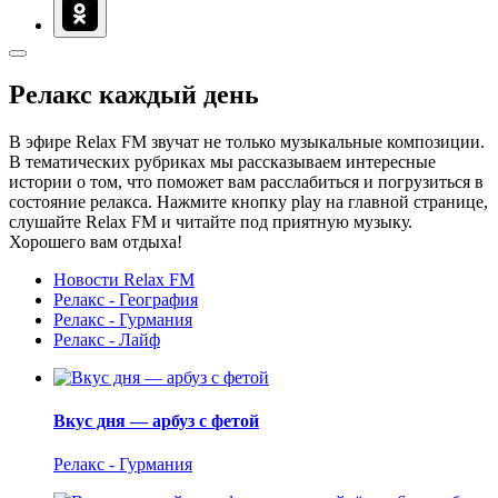
Релакс каждый день
В эфире Relax FM звучат не только музыкальные композиции.
В тематических рубриках мы рассказываем интересные
истории о том, что поможет вам расслабиться и погрузиться в
состояние релакса. Нажмите кнопку play на главной странице,
слушайте Relax FM и читайте под приятную музыку.
Хорошего вам отдыха!
Новости Relax FM
Релакс - География
Релакс - Гурмания
Релакс - Лайф
Вкус дня — арбуз с фетой
Релакс - Гурмания