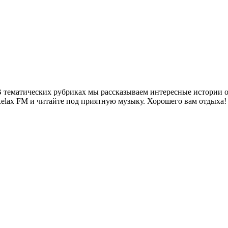
 тематических рубриках мы рассказываем интересные истории о 
Relax FM и читайте под приятную музыку. Хорошего вам отдыха!