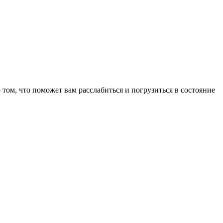
том, что поможет вам расслабиться и погрузиться в состояние