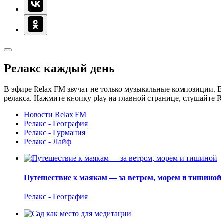
Релакс каждый день
В эфире Relax FM звучат не только музыкальные композиции. В
релакса. Нажмите кнопку play на главной странице, слушайте 
Новости Relax FM
Релакс - География
Релакс - Гурмания
Релакс - Лайф
Путешествие к маякам — за ветром, морем и тишиной
Релакс - География