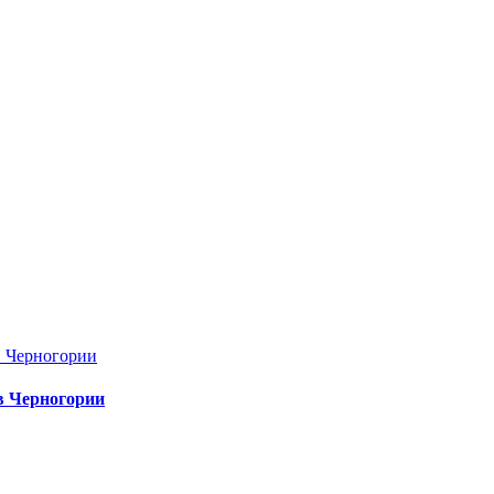
в Черногории