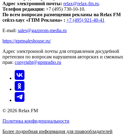
Адрес электронной почты:
relax@relax-fm.ru
.
Телефон редакции:
+7 (495) 730-10-10.
По всем вопросам размещения рекламы на Relax FM
сейлз-хаус «ГПМ Реклама» :
+7 (495) 921-40-41
E-mail:
sales@gazprom-media.ru
https://gpmsaleshouse.ru/
Адрес электронной почты для отправления досудебной
претензии по вопросам нарушения авторских и смежных
прав:
copyright@gpmradio.ru
© 2026 Relax FM
Политика конфиденциальности
Более подробная информация для правообладателей