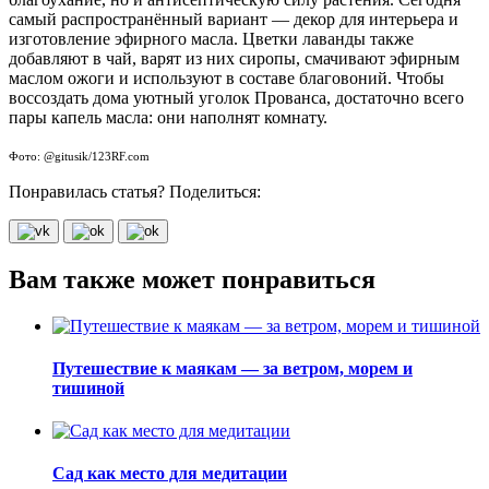
самый распространённый вариант — декор для интерьера и
изготовление эфирного масла. Цветки лаванды также
добавляют в чай, варят из них сиропы, смачивают эфирным
маслом ожоги и используют в составе благовоний. Чтобы
воссоздать дома уютный уголок Прованса, достаточно всего
пары капель масла: они наполнят комнату.
Фото: @gitusik/123RF.com
Понравилась статья? Поделиться:
Вам также может понравиться
Путешествие к маякам — за ветром, морем и
тишиной
Сад как место для медитации