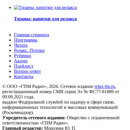
Тизаны: напитки для релакса
Главная страница
Программы
Читать
Релакс. Потоки
Рубрики
Акции
Плейлист
Вопрос-ответ
Контакты
© ООО «ГПМ Радио», 2026. Сетевое издание
relax-fm.ru
,
регистрационный номер СМИ серия Эл № ФС77-81889 от
09.09.2021 года,
выдано Федеральной службой по надзору в сфере связи,
информационных технологий и массовых коммуникаций
(Роскомнадзор).
Учредитель сетевого издания:
Общество с ограниченной
ответственностью «ГПМ Радио».
Главный редактор:
Морозова Ю. П.