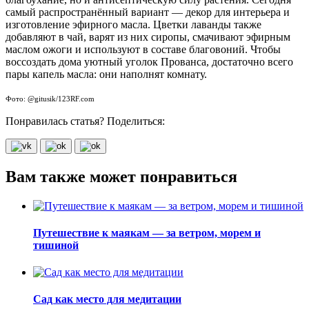
самый распространённый вариант — декор для интерьера и
изготовление эфирного масла. Цветки лаванды также
добавляют в чай, варят из них сиропы, смачивают эфирным
маслом ожоги и используют в составе благовоний. Чтобы
воссоздать дома уютный уголок Прованса, достаточно всего
пары капель масла: они наполнят комнату.
Фото: @gitusik/123RF.com
Понравилась статья? Поделиться:
Вам также может понравиться
Путешествие к маякам — за ветром, морем и
тишиной
Сад как место для медитации