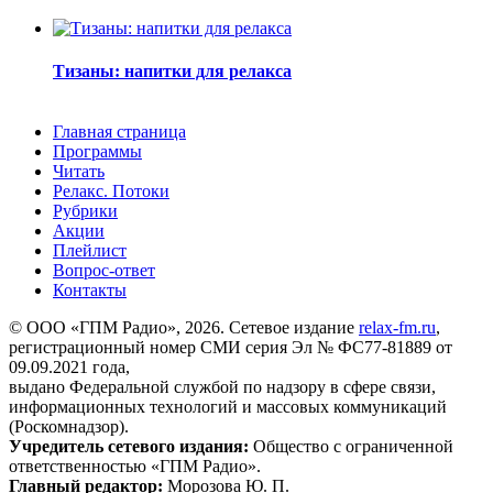
Тизаны: напитки для релакса
Главная страница
Программы
Читать
Релакс. Потоки
Рубрики
Акции
Плейлист
Вопрос-ответ
Контакты
© ООО «ГПМ Радио», 2026. Сетевое издание
relax-fm.ru
,
регистрационный номер СМИ серия Эл № ФС77-81889 от
09.09.2021 года,
выдано Федеральной службой по надзору в сфере связи,
информационных технологий и массовых коммуникаций
(Роскомнадзор).
Учредитель сетевого издания:
Общество с ограниченной
ответственностью «ГПМ Радио».
Главный редактор:
Морозова Ю. П.