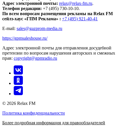
Адрес электронной почты:
relax@relax-fm.ru
.
Телефон редакции:
+7 (495) 730-10-10.
По всем вопросам размещения рекламы на Relax FM
сейлз-хаус «ГПМ Реклама» :
+7 (495) 921-40-41
E-mail:
sales@gazprom-media.ru
https://gpmsaleshouse.ru/
Адрес электронной почты для отправления досудебной
претензии по вопросам нарушения авторских и смежных
прав:
copyright@gpmradio.ru
© 2026 Relax FM
Политика конфиденциальности
Более подробная информация для правообладателей