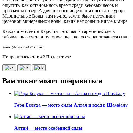
ощутить, как остановилось время среди вековых лесов и
прозрачных озёр. А для полного исцеления посетить курорт
Марциальные Воды: там из‑под земли бьют источники
целебной минеральной воды, каких нет больше нигде в мире.
Каждый момент в Карелии - это шаг к гармонии: здесь
забываешь о суете и чувствуешь, как восстанавливаются силы.
Фото: @klyakhin/123RF.com
Понравилась статья? Поделиться:
Вам также может понравиться
Гора Белуха — место силы Алтая и вход в Шамбалу
Алтай — место особенной силы