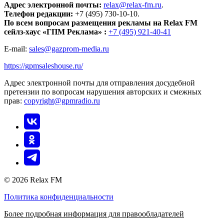
Адрес электронной почты:
relax@relax-fm.ru
.
Телефон редакции:
+7 (495) 730-10-10.
По всем вопросам размещения рекламы на Relax FM
сейлз-хаус «ГПМ Реклама» :
+7 (495) 921-40-41
E-mail:
sales@gazprom-media.ru
https://gpmsaleshouse.ru/
Адрес электронной почты для отправления досудебной
претензии по вопросам нарушения авторских и смежных
прав:
copyright@gpmradio.ru
© 2026 Relax FM
Политика конфиденциальности
Более подробная информация для правообладателей