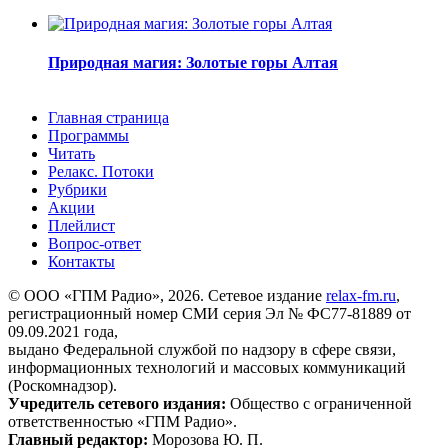
Природная магия: Золотые горы Алтая
Главная страница
Программы
Читать
Релакс. Потоки
Рубрики
Акции
Плейлист
Вопрос-ответ
Контакты
© ООО «ГПМ Радио», 2026. Сетевое издание
relax-fm.ru
,
регистрационный номер СМИ серия Эл № ФС77-81889 от
09.09.2021 года,
выдано Федеральной службой по надзору в сфере связи,
информационных технологий и массовых коммуникаций
(Роскомнадзор).
Учредитель сетевого издания:
Общество с ограниченной
ответственностью «ГПМ Радио».
Главный редактор:
Морозова Ю. П.