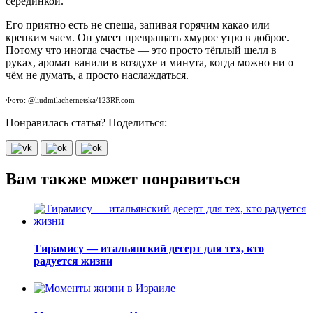
серединкой.
Его приятно есть не спеша, запивая горячим какао или
крепким чаем. Он умеет превращать хмурое утро в доброе.
Потому что иногда счастье — это просто тёплый шелл в
руках, аромат ванили в воздухе и минута, когда можно ни о
чём не думать, а просто наслаждаться.
Фото: @liudmilachernetska/123RF.com
Понравилась статья? Поделиться:
Вам также может понравиться
Тирамису — итальянский десерт для тех, кто
радуется жизни