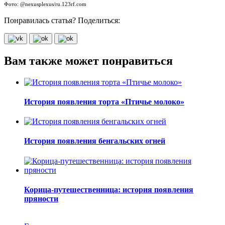
Фото: @nexusplexus/ru.123rf.com
Понравилась статья? Поделиться:
Вам также может понравиться
История появления торта «Птичье молоко»
История появления бенгальских огней
Корица-путешественница: история появления
пряности