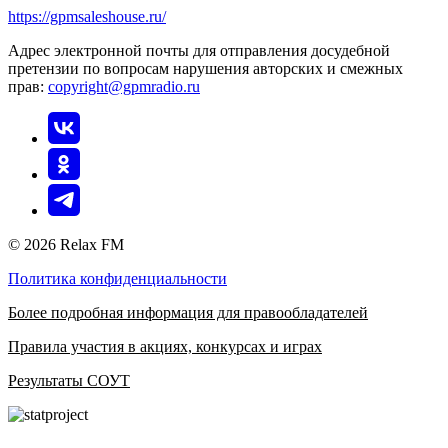
https://gpmsaleshouse.ru/
Адрес электронной почты для отправления досудебной
претензии по вопросам нарушения авторских и смежных
прав:
copyright@gpmradio.ru
© 2026 Relax FM
Политика конфиденциальности
Более подробная информация для правообладателей
Правила участия в акциях, конкурсах и играх
Результаты СОУТ