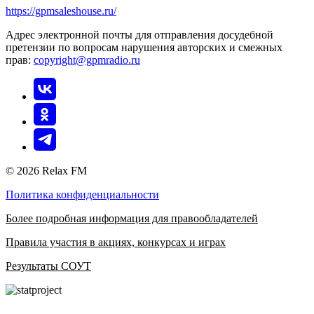
https://gpmsaleshouse.ru/
Адрес электронной почты для отправления досудебной
претензии по вопросам нарушения авторских и смежных
прав:
copyright@gpmradio.ru
© 2026 Relax FM
Политика конфиденциальности
Более подробная информация для правообладателей
Правила участия в акциях, конкурсах и играх
Результаты СОУТ