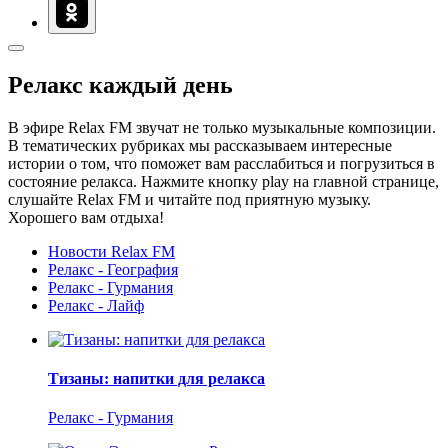
Релакс каждый день
В эфире Relax FM звучат не только музыкальные композиции.
В тематических рубриках мы рассказываем интересные
истории о том, что поможет вам расслабиться и погрузиться в
состояние релакса. Нажмите кнопку play на главной странице,
слушайте Relax FM и читайте под приятную музыку.
Хорошего вам отдыха!
Новости Relax FM
Релакс - География
Релакс - Гурмания
Релакс - Лайф
Тизаны: напитки для релакса
Релакс - Гурмания