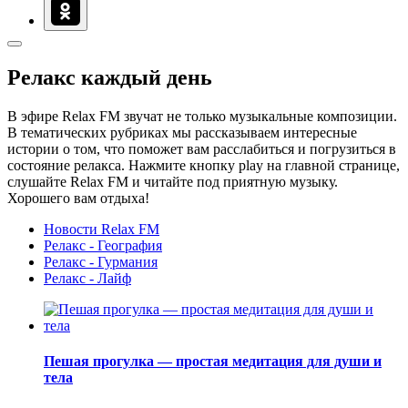
Релакс каждый день
В эфире Relax FM звучат не только музыкальные композиции.
В тематических рубриках мы рассказываем интересные
истории о том, что поможет вам расслабиться и погрузиться в
состояние релакса. Нажмите кнопку play на главной странице,
слушайте Relax FM и читайте под приятную музыку.
Хорошего вам отдыха!
Новости Relax FM
Релакс - География
Релакс - Гурмания
Релакс - Лайф
Пешая прогулка — простая медитация для души и
тела