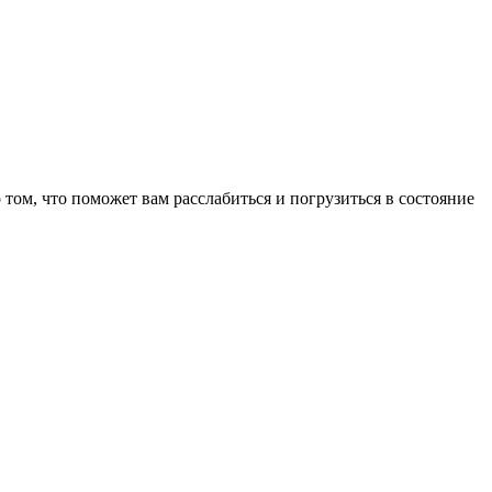
том, что поможет вам расслабиться и погрузиться в состояние