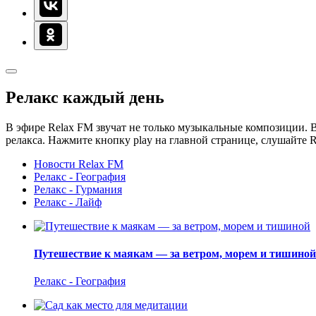
Релакс каждый день
В эфире Relax FM звучат не только музыкальные композиции. В
релакса. Нажмите кнопку play на главной странице, слушайте 
Новости Relax FM
Релакс - География
Релакс - Гурмания
Релакс - Лайф
Путешествие к маякам — за ветром, морем и тишиной
Релакс - География