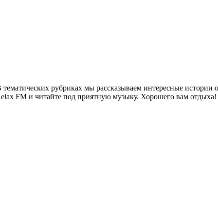
 тематических рубриках мы рассказываем интересные истории о 
Relax FM и читайте под приятную музыку. Хорошего вам отдыха!