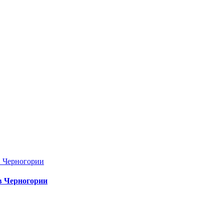
в Черногории