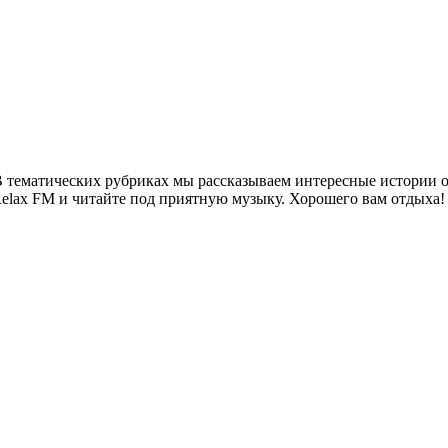
 тематических рубриках мы рассказываем интересные истории о 
Relax FM и читайте под приятную музыку. Хорошего вам отдыха!