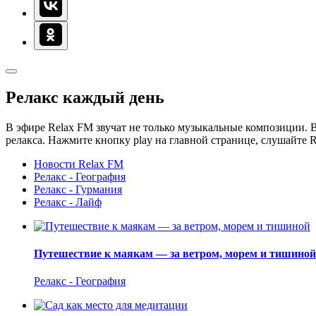
Релакс каждый день
В эфире Relax FM звучат не только музыкальные композиции. В
релакса. Нажмите кнопку play на главной странице, слушайте 
Новости Relax FM
Релакс - География
Релакс - Гурмания
Релакс - Лайф
Путешествие к маякам — за ветром, морем и тишиной
Релакс - География