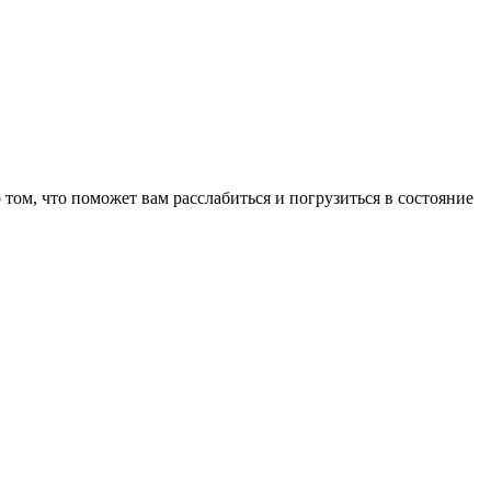
том, что поможет вам расслабиться и погрузиться в состояние