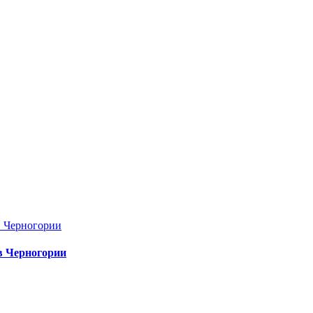
в Черногории