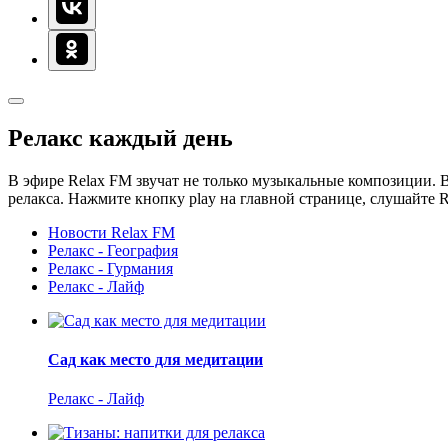
Релакс каждый день
В эфире Relax FM звучат не только музыкальные композиции. В
релакса. Нажмите кнопку play на главной странице, слушайте 
Новости Relax FM
Релакс - География
Релакс - Гурмания
Релакс - Лайф
Сад как место для медитации
Релакс - Лайф