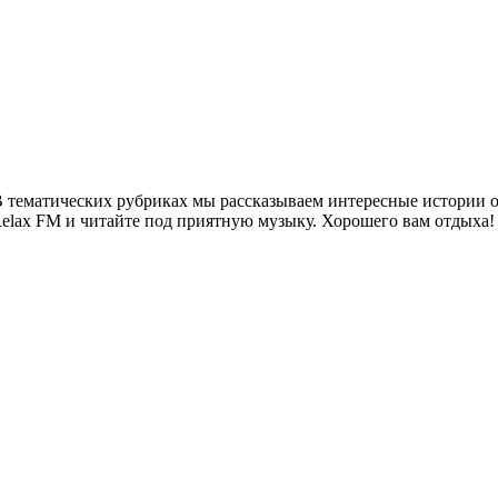
 тематических рубриках мы рассказываем интересные истории о 
Relax FM и читайте под приятную музыку. Хорошего вам отдыха!