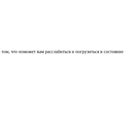
том, что поможет вам расслабиться и погрузиться в состояние