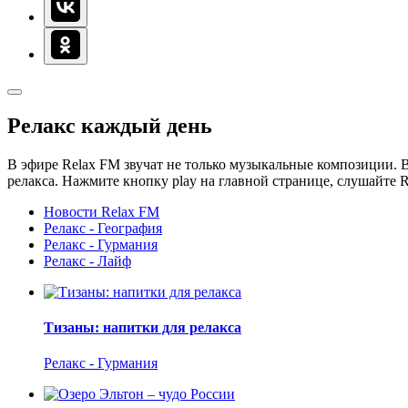
Релакс каждый день
В эфире Relax FM звучат не только музыкальные композиции. В
релакса. Нажмите кнопку play на главной странице, слушайте 
Новости Relax FM
Релакс - География
Релакс - Гурмания
Релакс - Лайф
Тизаны: напитки для релакса
Релакс - Гурмания