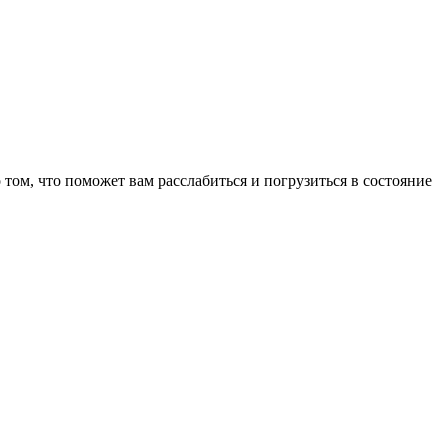
том, что поможет вам расслабиться и погрузиться в состояние