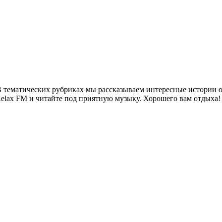
 тематических рубриках мы рассказываем интересные истории о 
Relax FM и читайте под приятную музыку. Хорошего вам отдыха!