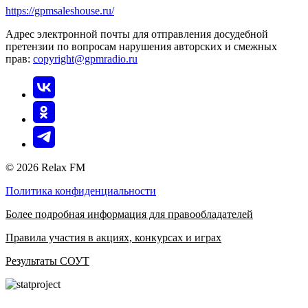
https://gpmsaleshouse.ru/
Адрес электронной почты для отправления досудебной
претензии по вопросам нарушения авторских и смежных
прав:
copyright@gpmradio.ru
© 2026 Relax FM
Политика конфиденциальности
Более подробная информация для правообладателей
Правила участия в акциях, конкурсах и играх
Результаты СОУТ