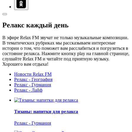
Релакс каждый день
В эфире Relax FM звучат не только музыкальные композиции.
В тематических рубриках мы рассказываем интересные
истории о том, что поможет вам расслабиться и погрузиться в
состояние релакса. Нажмите кнопку play на главной странице,
слушайте Relax FM и читайте под приятную музыку.
Хорошего вам отдыха!
Новости Relax FM
Релакс - География
Релакс - Гурмания
Релакс - Лайф
Тизаны: напитки для релакса
Релакс - Гурмания