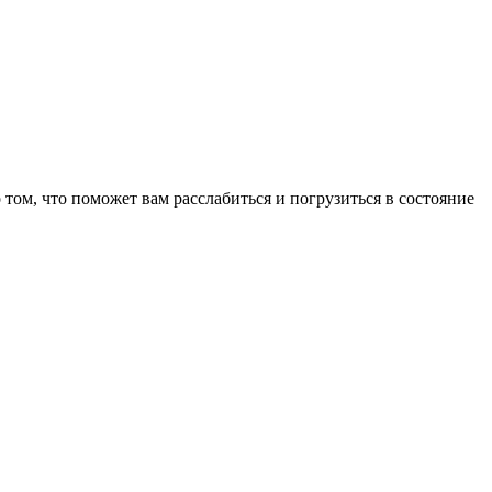
том, что поможет вам расслабиться и погрузиться в состояние