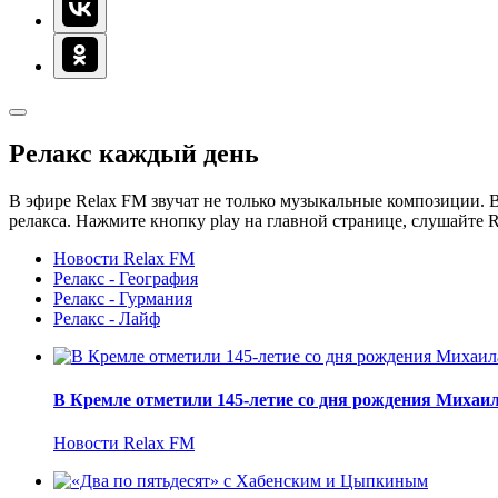
Релакс каждый день
В эфире Relax FM звучат не только музыкальные композиции. В
релакса. Нажмите кнопку play на главной странице, слушайте 
Новости Relax FM
Релакс - География
Релакс - Гурмания
Релакс - Лайф
В Кремле отметили 145-летие со дня рождения Михаи
Новости Relax FM