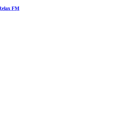
Relax FM