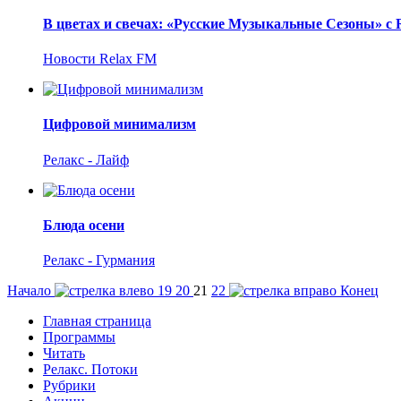
В цветах и свечах: «Русские Музыкальные Сезоны» с 
Новости Relax FM
Цифровой минимализм
Релакс - Лайф
Блюда осени
Релакс - Гурмания
Начало
19
20
21
22
Конец
Главная страница
Программы
Читать
Релакс. Потоки
Рубрики