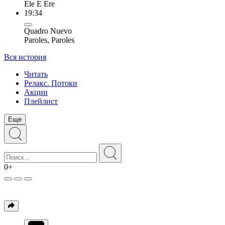
Ele E Ere
19:34
Quadro Nuevo
Paroles, Paroles
Вся история
Читать
Релакс. Потоки
Акции
Плейлист
Еще
0+