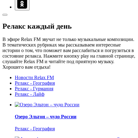
Релакс каждый день
В эфире Relax FM звучат не только музыкальные композиции.
В тематических рубриках мы рассказываем интересные
истории о том, что поможет вам расслабиться и погрузиться в
состояние релакса. Нажмите кнопку play на главной странице,
слушайте Relax FM и читайте под приятную музыку.
Хорошего вам отдыха!
Новости Relax FM
Релакс - География
Релакс - Гурмания
Релакс - Лайф
Озеро Эльтон – чудо России
Релакс - География