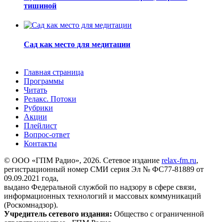
тишиной
Сад как место для медитации
Главная страница
Программы
Читать
Релакс. Потоки
Рубрики
Акции
Плейлист
Вопрос-ответ
Контакты
© ООО «ГПМ Радио», 2026. Сетевое издание
relax-fm.ru
,
регистрационный номер СМИ серия Эл № ФС77-81889 от
09.09.2021 года,
выдано Федеральной службой по надзору в сфере связи,
информационных технологий и массовых коммуникаций
(Роскомнадзор).
Учредитель сетевого издания:
Общество с ограниченной