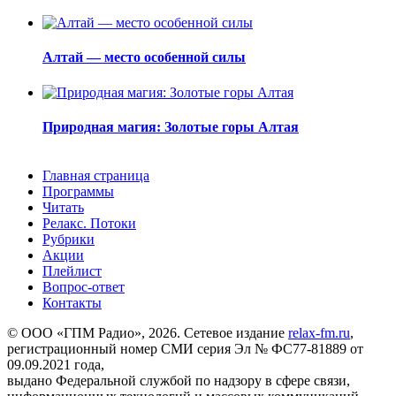
Алтай — место особенной силы
Природная магия: Золотые горы Алтая
Главная страница
Программы
Читать
Релакс. Потоки
Рубрики
Акции
Плейлист
Вопрос-ответ
Контакты
© ООО «ГПМ Радио», 2026. Сетевое издание
relax-fm.ru
,
регистрационный номер СМИ серия Эл № ФС77-81889 от
09.09.2021 года,
выдано Федеральной службой по надзору в сфере связи,