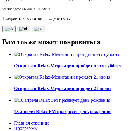
Фото: пресс-служба ГПМ Радио
Понравилась статья? Поделиться:
Вам также может понравиться
Открытая Relax-Медитация пройдет в эту субботу
Открытая Relax-Медитации пройдёт 21 июня
18 апреля Relax FM празднует день рождения
Главная страница
Программы