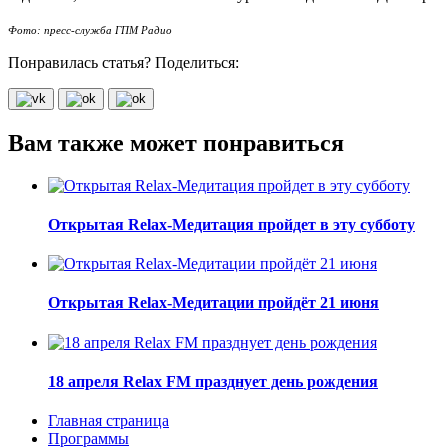
Фото: пресс-служба ГПМ Радио
Понравилась статья? Поделиться:
Вам также может понравиться
Открытая Relax-Медитация пройдет в эту субботу
Открытая Relax-Медитации пройдёт 21 июня
18 апреля Relax FM празднует день рождения
Главная страница
Программы