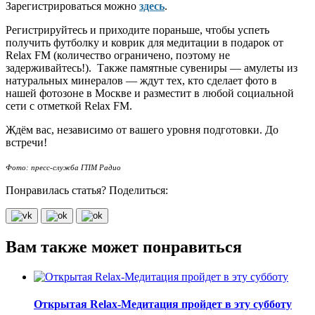
Зарегистрироваться можно
здесь
.
Регистрируйтесь и приходите пораньше, чтобы успеть
получить футболку и коврик для медитации в подарок от
Relax FM (количество ограничено, поэтому не
задерживайтесь!). Также памятные сувениры — амулеты из
натуральных минералов — ждут тех, кто сделает фото в
нашей фотозоне в Москве и разместит в любой социальной
сети с отметкой Relax FM.
Ждём вас, независимо от вашего уровня подготовки. До
встречи!
Фото: пресс-служба ГПМ Радио
Понравилась статья? Поделиться:
Вам также может понравиться
Открытая Relax-Медитация пройдет в эту субботу