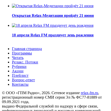
Открытая Relax-Медитации пройдёт 21 июня
18 апреля Relax FM празднует день рождения
Главная страница
Программы
Читать
Релакс. Потоки
Рубрики
Акции
Плейлист
Вопрос-ответ
Контакты
© ООО «ГПМ Радио», 2026. Сетевое издание
relax-fm.ru
,
регистрационный номер СМИ серия Эл № ФС77-81889 от
09.09.2021 года,
выдано Федеральной службой по надзору в сфере связи,
информационных технологий и массовых коммуникаций