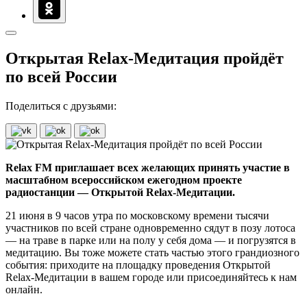
Открытая Relax-Медитация пройдёт
по всей России
Поделиться с друзьями:
Relax FM приглашает всех желающих принять участие в
масштабном всероссийском ежегодном проекте
радиостанции — Открытой Relax-Медитации.
21 июня в 9 часов утра по московскому времени тысячи
участников по всей стране одновременно сядут в позу лотоса
— на траве в парке или на полу у себя дома — и погрузятся в
медитацию. Вы тоже можете стать частью этого грандиозного
события: приходите на площадку проведения Открытой
Relax-Медитации в вашем городе или присоединяйтесь к нам
онлайн.