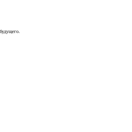
будущего.