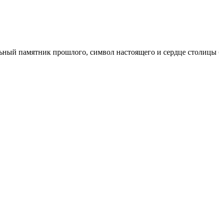
льный памятник прошлого, символ настоящего и сердце столицы 