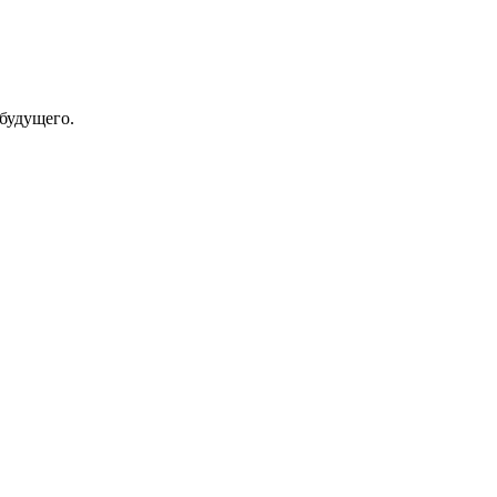
будущего.