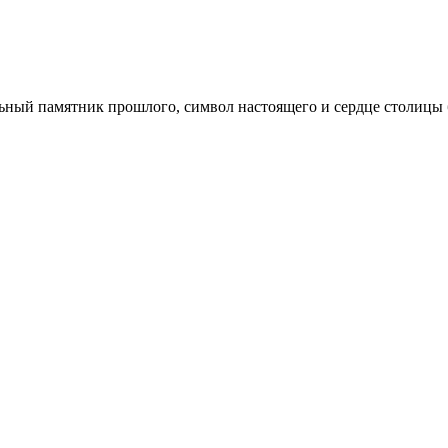
льный памятник прошлого, символ настоящего и сердце столицы 