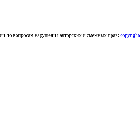
зии по вопросам нарушения авторских и смежных прав:
copyrigh