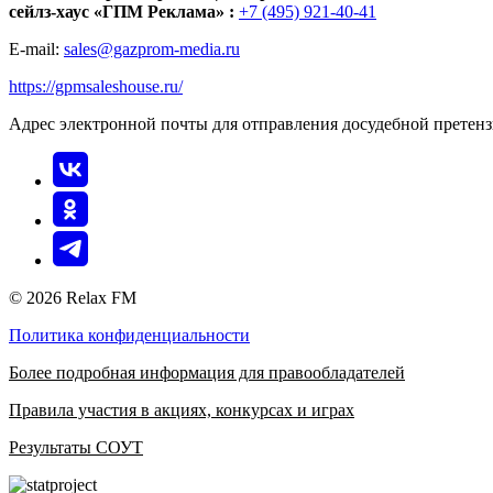
сейлз-хаус «ГПМ Реклама» :
+7 (495) 921-40-41
E-mail:
sales@gazprom-media.ru
https://gpmsaleshouse.ru/
Адрес электронной почты для отправления досудебной претен
© 2026 Relax FM
Политика конфиденциальности
Более подробная информация для правообладателей
Правила участия в акциях, конкурсах и играх
Результаты СОУТ