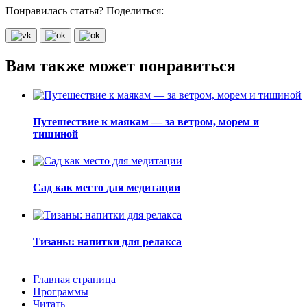
Понравилась статья? Поделиться:
Вам также может понравиться
Путешествие к маякам — за ветром, морем и
тишиной
Сад как место для медитации
Тизаны: напитки для релакса
Главная страница
Программы
Читать