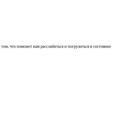
том, что поможет вам расслабиться и погрузиться в состояние