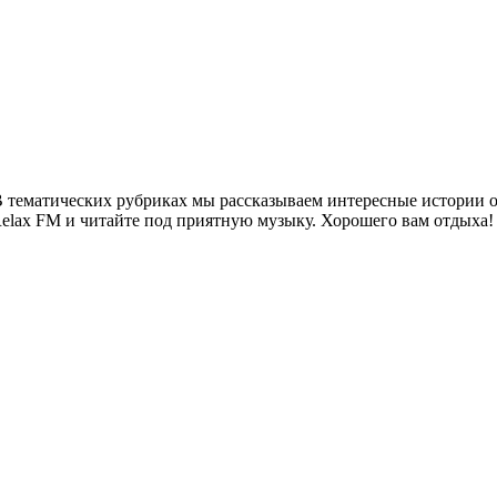
 тематических рубриках мы рассказываем интересные истории о 
Relax FM и читайте под приятную музыку. Хорошего вам отдыха!