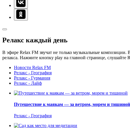
Релакс каждый день
В эфире Relax FM звучат не только музыкальные композиции. В
релакса. Нажмите кнопку play на главной странице, слушайте 
Новости Relax FM
Релакс - География
Релакс - Гурмания
Релакс - Лайф
Путешествие к маякам — за ветром, морем и тишиной
Релакс - География