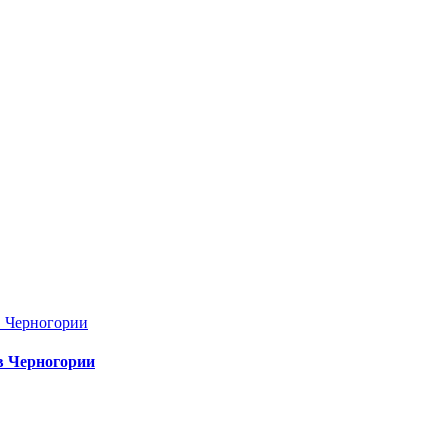
в Черногории