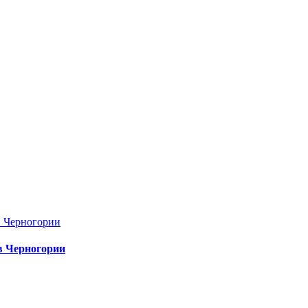
в Черногории