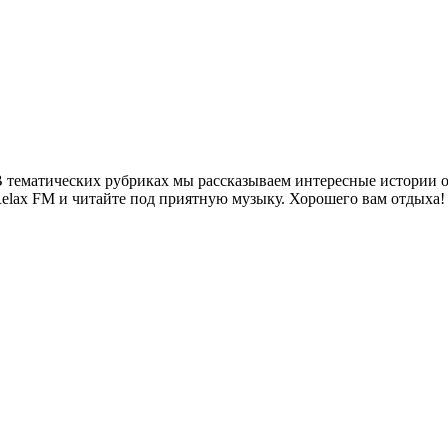
 тематических рубриках мы рассказываем интересные истории о 
Relax FM и читайте под приятную музыку. Хорошего вам отдыха!