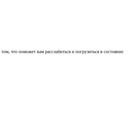
том, что поможет вам расслабиться и погрузиться в состояние