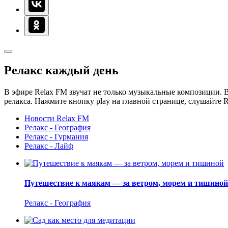
Релакс каждый день
В эфире Relax FM звучат не только музыкальные композиции. В
релакса. Нажмите кнопку play на главной странице, слушайте 
Новости Relax FM
Релакс - География
Релакс - Гурмания
Релакс - Лайф
Путешествие к маякам — за ветром, морем и тишиной
Релакс - География