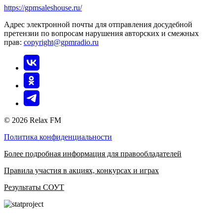
https://gpmsaleshouse.ru/
Адрес электронной почты для отправления досудебной
претензии по вопросам нарушения авторских и смежных
прав:
copyright@gpmradio.ru
© 2026 Relax FM
Политика конфиденциальности
Более подробная информация для правообладателей
Правила участия в акциях, конкурсах и играх
Результаты СОУТ