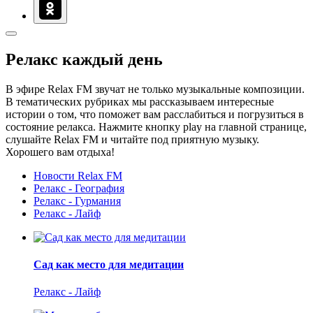
Релакс каждый день
В эфире Relax FM звучат не только музыкальные композиции.
В тематических рубриках мы рассказываем интересные
истории о том, что поможет вам расслабиться и погрузиться в
состояние релакса. Нажмите кнопку play на главной странице,
слушайте Relax FM и читайте под приятную музыку.
Хорошего вам отдыха!
Новости Relax FM
Релакс - География
Релакс - Гурмания
Релакс - Лайф
Сад как место для медитации
Релакс - Лайф