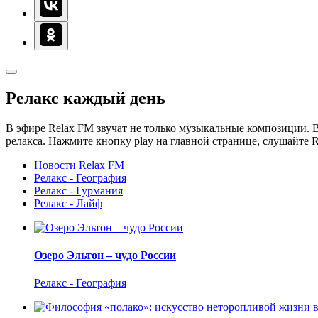
Релакс каждый день
В эфире Relax FM звучат не только музыкальные композиции. В
релакса. Нажмите кнопку play на главной странице, слушайте 
Новости Relax FM
Релакс - География
Релакс - Гурмания
Релакс - Лайф
Озеро Эльтон – чудо России
Релакс - География