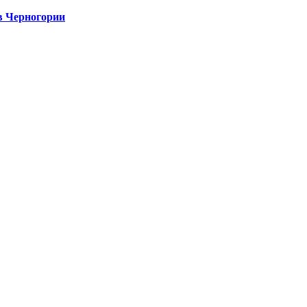
в Черногории