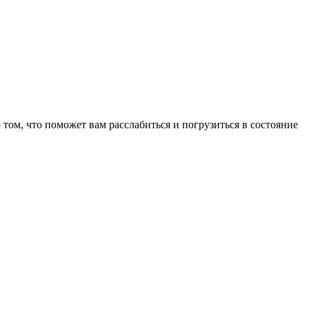
том, что поможет вам расслабиться и погрузиться в состояние