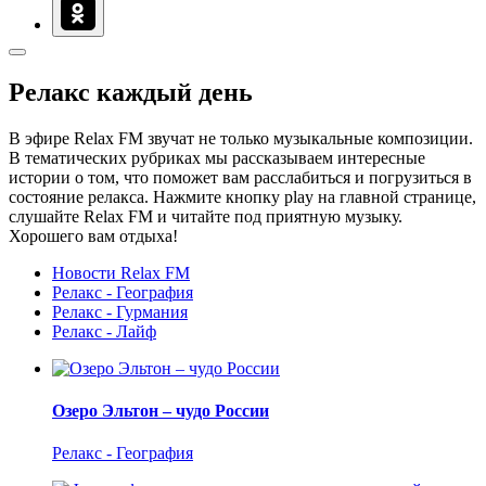
Релакс каждый день
В эфире Relax FM звучат не только музыкальные композиции.
В тематических рубриках мы рассказываем интересные
истории о том, что поможет вам расслабиться и погрузиться в
состояние релакса. Нажмите кнопку play на главной странице,
слушайте Relax FM и читайте под приятную музыку.
Хорошего вам отдыха!
Новости Relax FM
Релакс - География
Релакс - Гурмания
Релакс - Лайф
Озеро Эльтон – чудо России
Релакс - География