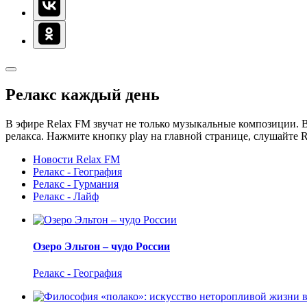
Релакс каждый день
В эфире Relax FM звучат не только музыкальные композиции. В
релакса. Нажмите кнопку play на главной странице, слушайте 
Новости Relax FM
Релакс - География
Релакс - Гурмания
Релакс - Лайф
Озеро Эльтон – чудо России
Релакс - География