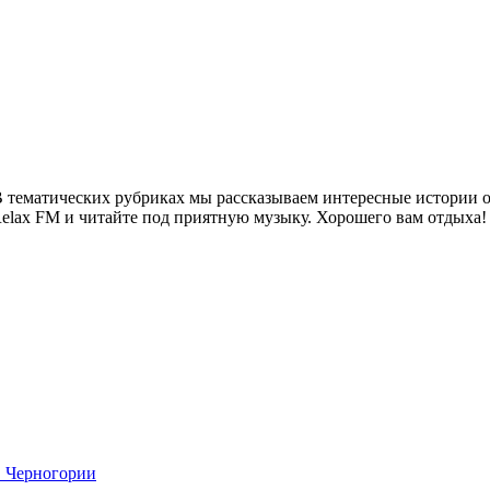
 тематических рубриках мы рассказываем интересные истории о 
Relax FM и читайте под приятную музыку. Хорошего вам отдыха!