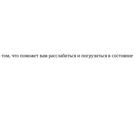
том, что поможет вам расслабиться и погрузиться в состояние