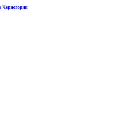
в Черногории