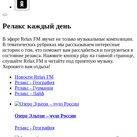
Релакс каждый день
В эфире Relax FM звучат не только музыкальные композиции.
В тематических рубриках мы рассказываем интересные
истории о том, что поможет вам расслабиться и погрузиться в
состояние релакса. Нажмите кнопку play на главной странице,
слушайте Relax FM и читайте под приятную музыку.
Хорошего вам отдыха!
Новости Relax FM
Релакс - География
Релакс - Гурмания
Релакс - Лайф
Озеро Эльтон – чудо России
Релакс - География