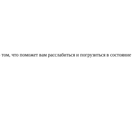
том, что поможет вам расслабиться и погрузиться в состояние