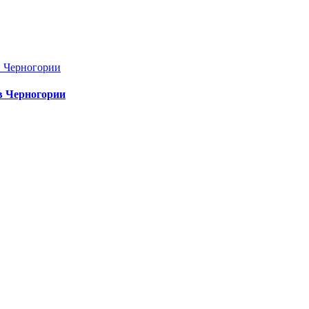
в Черногории