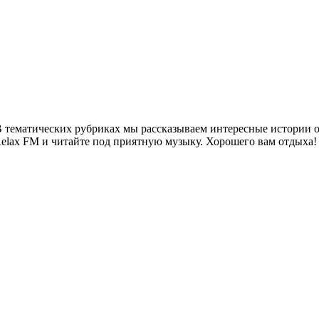
 тематических рубриках мы рассказываем интересные истории о 
Relax FM и читайте под приятную музыку. Хорошего вам отдыха!