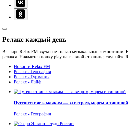
Релакс каждый день
В эфире Relax FM звучат не только музыкальные композиции. В
релакса. Нажмите кнопку play на главной странице, слушайте 
Новости Relax FM
Релакс - География
Релакс - Гурмания
Релакс - Лайф
Путешествие к маякам — за ветром, морем и тишиной
Релакс - География