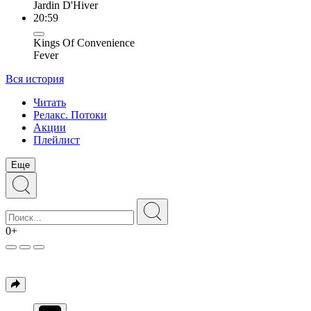
Jardin D'Hiver
20:59
Kings Of Convenience
Fever
Вся история
Читать
Релакс. Потоки
Акции
Плейлист
Еще
0+