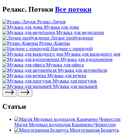
Релакс. Потоки
Все потоки
Релакс-Лаунж
Музыка для дома
Музыка для медитации
Легкое пробуждение
Релакс-Каверы
Наедине с природой
Музыка для выходного дня
Музыка для вдохновения
Музыка для офиса
Музыка для автомобиля
Музыка для вечера
Музыка для прогулок
Музыка для малышей
Статьи
Магия Медовых водопадов Карачаево-Черкессии
Многогранная Беларусь