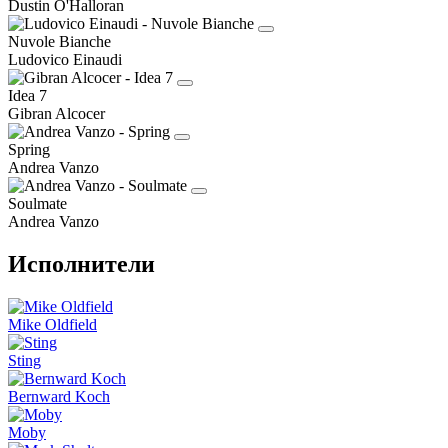
Dustin O'Halloran
Nuvole Bianche
Ludovico Einaudi
Idea 7
Gibran Alcocer
Spring
Andrea Vanzo
Soulmate
Andrea Vanzo
Исполнители
Mike Oldfield
Sting
Bernward Koch
Moby