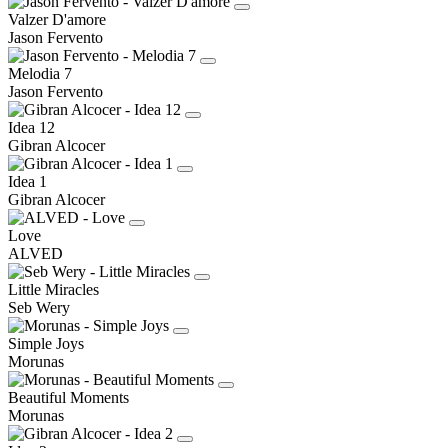
Valzer D'amore
Jason Fervento
Melodia 7
Jason Fervento
Idea 12
Gibran Alcocer
Idea 1
Gibran Alcocer
Love
ALVED
Little Miracles
Seb Wery
Simple Joys
Morunas
Beautiful Moments
Morunas