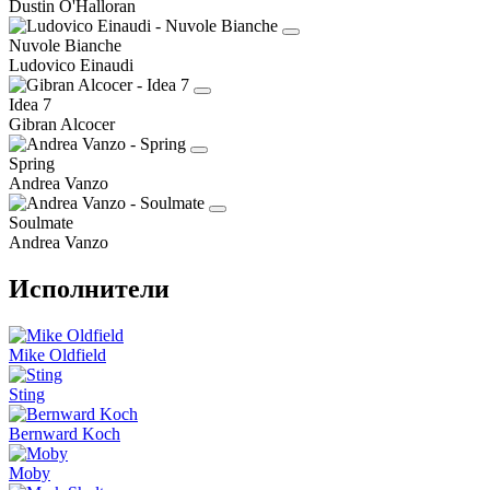
Dustin O'Halloran
Nuvole Bianche
Ludovico Einaudi
Idea 7
Gibran Alcocer
Spring
Andrea Vanzo
Soulmate
Andrea Vanzo
Исполнители
Mike Oldfield
Sting
Bernward Koch
Moby