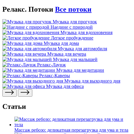
Релакс. Потоки
Все потоки
Музыка для прогулок
Наедине с природой
Музыка для вдохновения
Легкое пробуждение
Музыка для дома
Музыка для автомобиля
Музыка для вечера
Музыка для малышей
Релакс-Лаунж
Музыка для медитации
Релакс-Каверы
Музыка для выходного дня
Музыка для офиса
Статьи
Массаж ребозо: деликатная перезагрузка для ума и тела