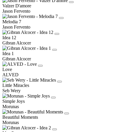
Valzer D'amore
Jason Fervento
Melodia 7
Jason Fervento
Idea 12
Gibran Alcocer
Idea 1
Gibran Alcocer
Love
ALVED
Little Miracles
Seb Wery
Simple Joys
Morunas
Beautiful Moments
Morunas