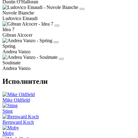
Dustin O'Halloran
Nuvole Bianche
Ludovico Einaudi
Idea 7
Gibran Alcocer
Spring
Andrea Vanzo
Soulmate
Andrea Vanzo
Исполнители
Mike Oldfield
Sting
Bernward Koch
Moby