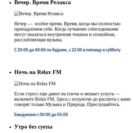
Вечер. Время Релакса
Вечер
—
особое время. Время, когда мы полностью
принадлежим себе. Когда лучшими собеседниками
могут оказаться внутренняя тишина и спокойная,
расслабляющая музыка.
С 20:00 до 00:00 по будням, с 22:00 в пятницу и субботу
Ночь на Relax FM
Если стресс еще давит на плечи и мешает уснуть
—
включите Relax FM. Здесь с полуночи до рассвета с вами
говорят только Музыка и Природа. Прислушайтесь.
Ежедневно
с
00:00 до 05:00
Утро без суеты