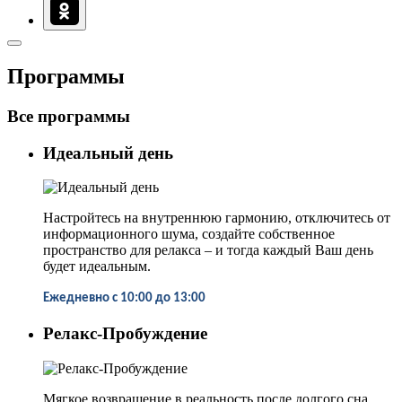
Программы
Все программы
Идеальный день
Настройтесь на внутреннюю гармонию, отключитесь от
информационного шума, создайте собственное
пространство для релакса – и тогда каждый Ваш день
будет идеальным.
Ежедневно с 10:00 до 13:00
Релакс-Пробуждение
Мягкое возвращение в реальность после долгого сна