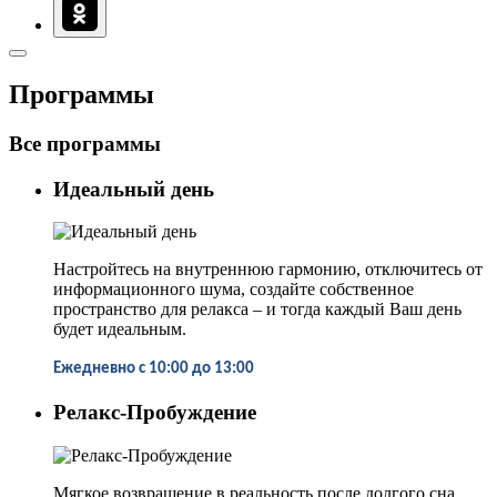
Программы
Все программы
Идеальный день
Настройтесь на внутреннюю гармонию, отключитесь от
информационного шума, создайте собственное
пространство для релакса – и тогда каждый Ваш день
будет идеальным.
Ежедневно с 10:00 до 13:00
Релакс-Пробуждение
Мягкое возвращение в реальность после долгого сна