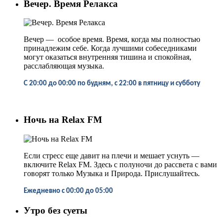
Вечер. Время Релакса
Вечер
—
особое время. Время, когда мы полностью
принадлежим себе. Когда лучшими собеседниками
могут оказаться внутренняя тишина и спокойная,
расслабляющая музыка.
С 20:00 до 00:00 по будням, с 22:00 в пятницу и субботу
Ночь на Relax FM
Если стресс еще давит на плечи и мешает уснуть
—
включите Relax FM. Здесь с полуночи до рассвета с вами
говорят только Музыка и Природа. Прислушайтесь.
Ежедневно
с
00:00 до 05:00
Утро без суеты