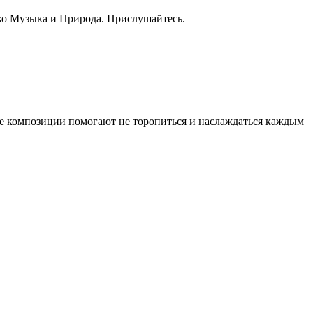
ько Музыка и Природа. Прислушайтесь.
ые композиции помогают не торопиться и наслаждаться каждым