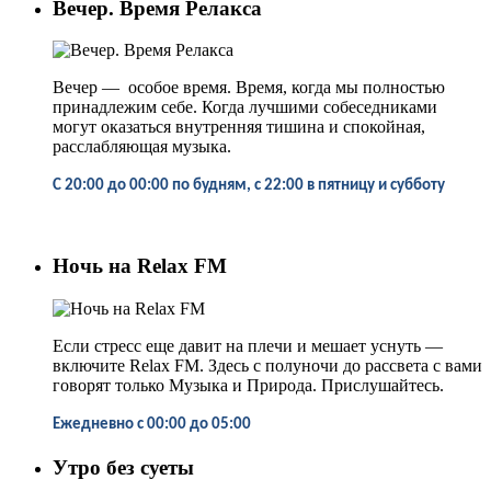
Вечер. Время Релакса
Вечер
—
особое время. Время, когда мы полностью
принадлежим себе. Когда лучшими собеседниками
могут оказаться внутренняя тишина и спокойная,
расслабляющая музыка.
С 20:00 до 00:00 по будням, с 22:00 в пятницу и субботу
Ночь на Relax FM
Если стресс еще давит на плечи и мешает уснуть
—
включите Relax FM. Здесь с полуночи до рассвета с вами
говорят только Музыка и Природа. Прислушайтесь.
Ежедневно
с
00:00 до 05:00
Утро без суеты