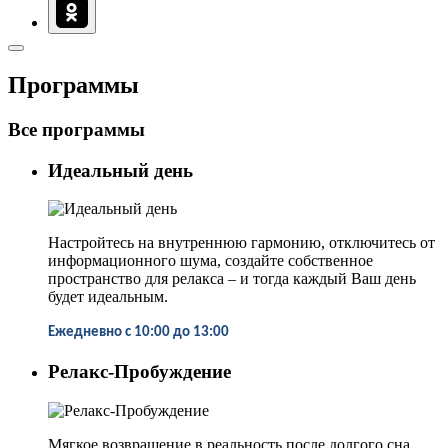
Программы
Все программы
Идеальный день
Настройтесь на внутреннюю гармонию, отключитесь от
информационного шума, создайте собственное
пространство для релакса – и тогда каждый Ваш день
будет идеальным.
Ежедневно с 10:00 до 13:00
Релакс-Пробуждение
Мягкое возвращение в реальность после долгого сна