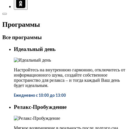
Программы
Все программы
Идеальный день
Настройтесь на внутреннюю гармонию, отключитесь от
информационного шума, создайте собственное
пространство для релакса – и тогда каждый Ваш день
будет идеальным.
Ежедневно с 10:00 до 13:00
Релакс-Пробуждение
Мягкое возвращение в реальность после долгого сна