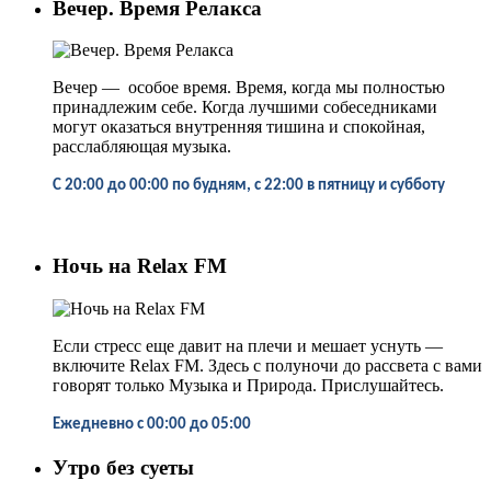
Вечер. Время Релакса
Вечер
—
особое время. Время, когда мы полностью
принадлежим себе. Когда лучшими собеседниками
могут оказаться внутренняя тишина и спокойная,
расслабляющая музыка.
С 20:00 до 00:00 по будням, с 22:00 в пятницу и субботу
Ночь на Relax FM
Если стресс еще давит на плечи и мешает уснуть
—
включите Relax FM. Здесь с полуночи до рассвета с вами
говорят только Музыка и Природа. Прислушайтесь.
Ежедневно
с
00:00 до 05:00
Утро без суеты