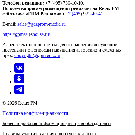
Телефон редакции:
+7 (495) 730-10-10.
По всем вопросам размещения рекламы на Relax FM
сейлз-хаус «ГПМ Реклама» :
+7 (495) 921-40-41
E-mail:
sales@gazprom-media.ru
https://gpmsaleshouse.ru/
Адрес электронной почты для отправления досудебной
претензии по вопросам нарушения авторских и смежных
прав:
copyright@gpmradio.ru
© 2026 Relax FM
Политика конфиденциальности
Более подробная информация для правообладателей
Правила участия в акциях, конкурсах и играх