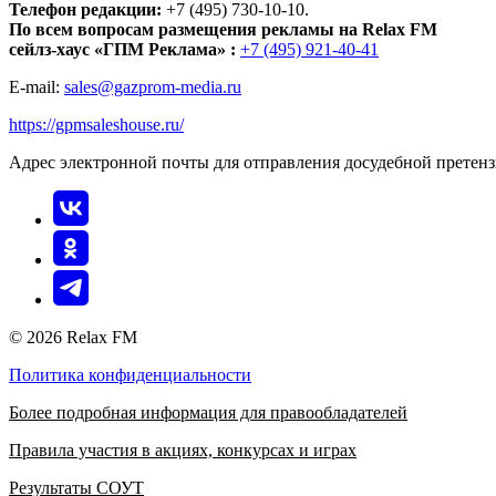
Телефон редакции:
+7 (495) 730-10-10.
По всем вопросам размещения рекламы на Relax FM
сейлз-хаус «ГПМ Реклама» :
+7 (495) 921-40-41
E-mail:
sales@gazprom-media.ru
https://gpmsaleshouse.ru/
Адрес электронной почты для отправления досудебной претен
© 2026 Relax FM
Политика конфиденциальности
Более подробная информация для правообладателей
Правила участия в акциях, конкурсах и играх
Результаты СОУТ