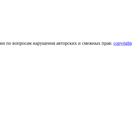
зии по вопросам нарушения авторских и смежных прав:
copyrigh